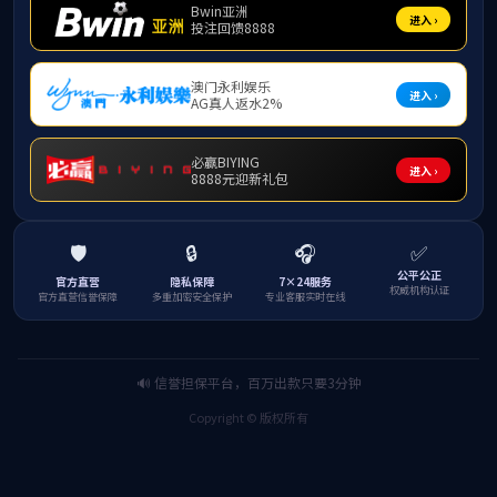
01
建研设计院党支部与全国农业展览馆基建运保党支部