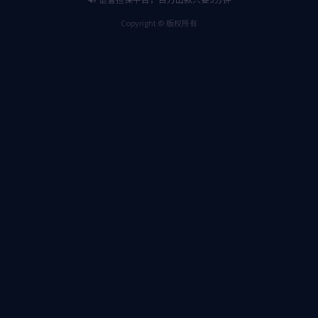
大精神，提高干部政治理论素养和履职能力，6月12日-16
层党组织书记与领导干部集中培训班。明陞m88体育网址党委书
88体育网址所属二级党组织书记、中高层干部共40人参加了