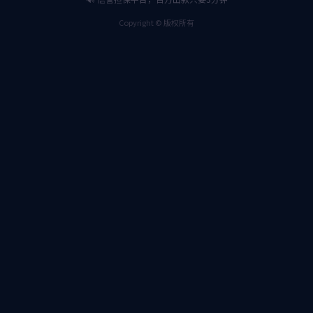
发成为城市发展的新命题。“十四五”规划明确提出要
展的重要国家战略。与此同时，建筑行业的数字化和
技术融入既有建筑加固改造及结构设计中，形成数智
要。
，紧随行业与技术进步，致力于创新与卓越，为用户提供
软件2024新版本发布会暨建筑结构创新发展交流会”，与
结构最新产品及功能，并针对行业火热的建筑加固改造及