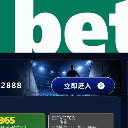
明陞m88体育官网 - Official Website
首页
公司概览
新闻中心
党建工作
业务
规范
企业活动
看见他们
学术会议
固、智能化、性能化设计主题