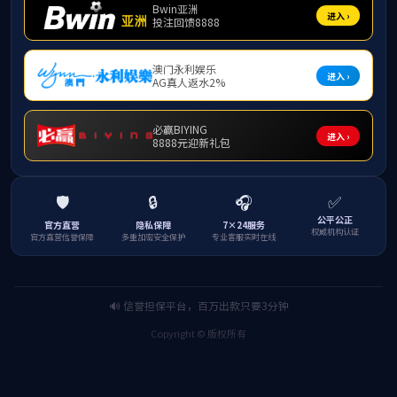
完成的项目
体育文艺类：
国家游泳中心（水立方）、国家奥林匹克体育
场（鸟巢）、国家大剧院、中国国家博物馆、国家奥林匹克
体育馆、北京五棵松体育文化中心、国家数字图书馆、中国
科学技术馆、内蒙古乌兰恰特大剧院、山东省博物馆；
办公类：
中央电视台新台址、北京电视台新台址、腾讯北京
总部大厦、亚投行总部大厦、北京新保利大厦、中国海洋石
油办公楼、南京国资绿地金融中心、河南省广播电视发射
塔、中国石油天然气集团办公楼、北京 CBD 核心区Z6（远
洋）、北京 CBD 核心区Z15（中信中国尊）
商业类：
世纪金源购物中心、北京金融街购物中心、华茂skp
星光三越、北京颐堤港购物中心、北京石景山万达广场