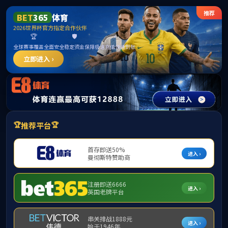
明陞m88体育官网 - Official Website
首页
>
业务中心
>
工程咨询
>
消防性能化评估与咨询
消防性能化评估与咨询
工作内容